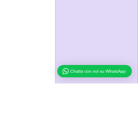
Chatta con noi su WhatsApp